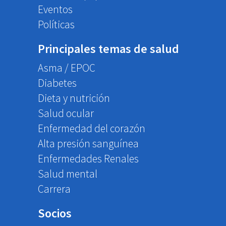
Eventos
Políticas
Principales temas de salud
Asma / EPOC
Diabetes
Dieta y nutrición
Salud ocular
Enfermedad del corazón
Alta presión sanguínea
Enfermedades Renales
Salud mental
Carrera
Socios