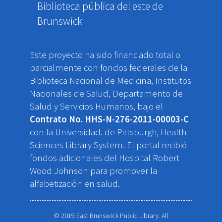
Biblioteca pública del este de
Brunswick
Este proyecto ha sido financiado total o
parcialmente con fondos federales de la
Biblioteca Nacional de Medicina, Institutos
Nacionales de Salud, Departamento de
Salud y Servicios Humanos, bajo el
Contrato No. HHS-N-276-2011-00003-C
con la Universidad. de Pittsburgh, Health
Sciences Library System. El portal recibió
fondos adicionales del Hospital Robert
Wood Johnson para promover la
alfabetización en salud.
© 2019 East Brunswick Public Library. All