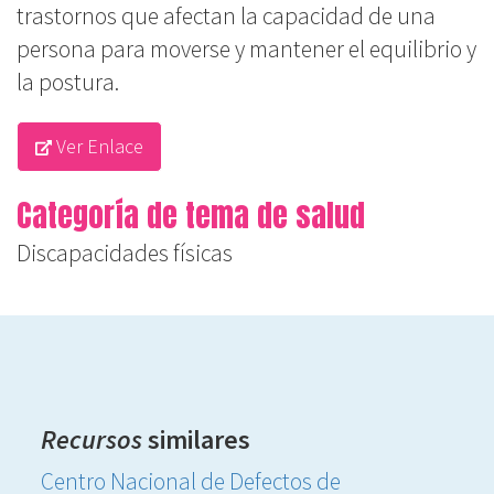
trastornos que afectan la capacidad de una
persona para moverse y mantener el equilibrio y
la postura.
Ver Enlace
Categoría de tema de salud
Discapacidades físicas
Recursos
similares
Centro Nacional de Defectos de