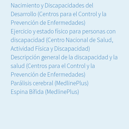
Nacimiento y Discapacidades del
Desarrollo (Centros para el Control y la
Prevención de Enfermedades)
Ejercicio y estado físico para personas con
discapacidad (Centro Nacional de Salud,
Actividad Física y Discapacidad)
Descripción general de la discapacidad y la
salud (Centros para el Control y la
Prevención de Enfermedades)
Parálisis cerebral (MedlinePlus)
Espina Bífida (MedlinePlus)