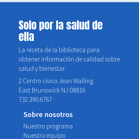
Solo por la salud de
ella
La receta de la biblioteca para
obtener información de calidad sobre
salud y bienestar
2 Centro cívico Jean Walling
East Brunswick NJ 08816
732.390.6767
Sobre nosotros
Nuestro programa
Nuestro equipo