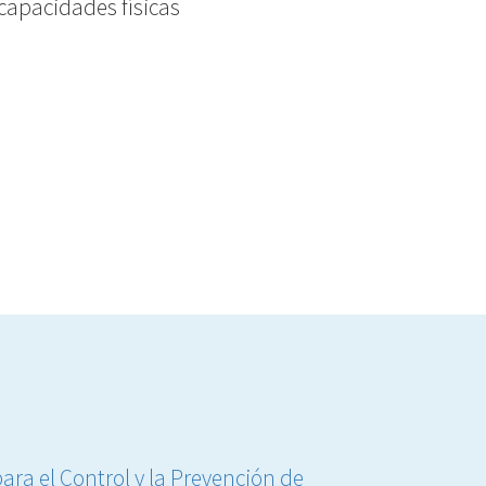
capacidades físicas
ra el Control y la Prevención de