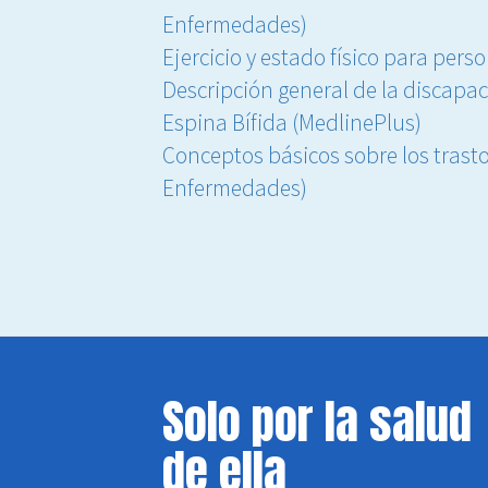
Enfermedades)
Ejercicio y estado físico para per
Descripción general de la discapac
Espina Bífida (MedlinePlus)
Conceptos básicos sobre los trasto
Enfermedades)
Solo por la salud
de ella