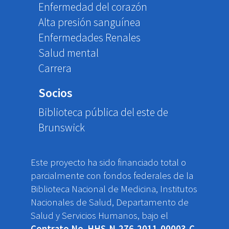
Enfermedad del corazón
Alta presión sanguínea
Enfermedades Renales
Salud mental
Carrera
Socios
Biblioteca pública del este de
Brunswick
Este proyecto ha sido financiado total o
parcialmente con fondos federales de la
Biblioteca Nacional de Medicina, Institutos
Nacionales de Salud, Departamento de
Salud y Servicios Humanos, bajo el
Contrato No. HHS-N-276-2011-00003-C