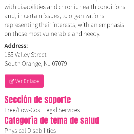
with disabilities and chronic health conditions
and, in certain issues, to organizations
representing their interests, with an emphasis
on those most vulnerable and needy.
Address:
185 Valley Street
South Orange, NJ 07079
Ver Enlace
Sección de soporte
Free/Low-Cost Legal Services
Categoría de tema de salud
Physical Disabilities