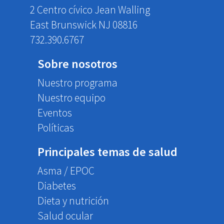
2 Centro cívico Jean Walling
East Brunswick NJ 08816
732.390.6767
Sobre nosotros
Nuestro programa
Nuestro equipo
Eventos
Políticas
Principales temas de salud
Asma / EPOC
Diabetes
Dieta y nutrición
Salud ocular