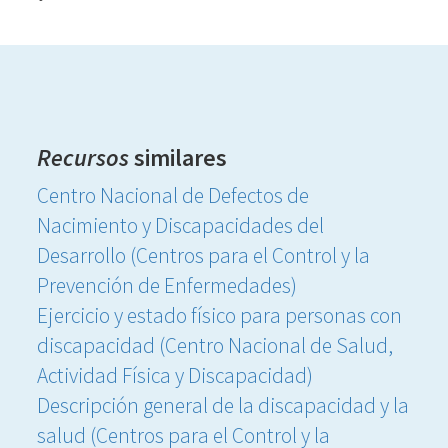
Recursos
similares
Centro Nacional de Defectos de
Nacimiento y Discapacidades del
Desarrollo (Centros para el Control y la
Prevención de Enfermedades)
Ejercicio y estado físico para personas con
discapacidad (Centro Nacional de Salud,
Actividad Física y Discapacidad)
Descripción general de la discapacidad y la
salud (Centros para el Control y la