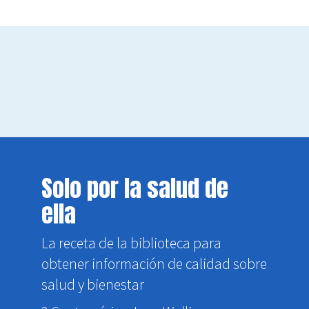
Solo por la salud de
ella
La receta de la biblioteca para
obtener información de calidad sobre
salud y bienestar