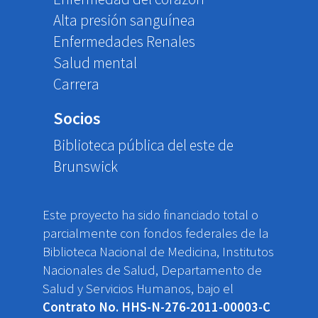
Alta presión sanguínea
Enfermedades Renales
Salud mental
Carrera
Socios
Biblioteca pública del este de
Brunswick
Este proyecto ha sido financiado total o
parcialmente con fondos federales de la
Biblioteca Nacional de Medicina, Institutos
Nacionales de Salud, Departamento de
Salud y Servicios Humanos, bajo el
Contrato No. HHS-N-276-2011-00003-C