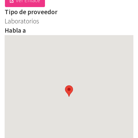
Ver Enlace
Tipo de proveedor
Laboratorios
Habla a