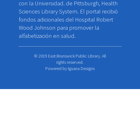
con la Universidad. de Pittsburgh, Health
Sciences Library System. El portal recibió
fondos adicionales del Hospital Robert
Wood Johnson para promover la
alfabetización en salud.
© 2019 East Brunswick Public Library. All
rights reserved.
Powered by
Iguana Designs