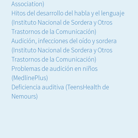
Association)
Hitos del desarrollo del habla y el lenguaje
(Instituto Nacional de Sordera y Otros
Trastornos de la Comunicación)
Audición, infecciones del oído y sordera
(Instituto Nacional de Sordera y Otros
Trastornos de la Comunicación)
Problemas de audición en niños
(MedlinePlus)
Deficiencia auditiva (TeensHealth de
Nemours)