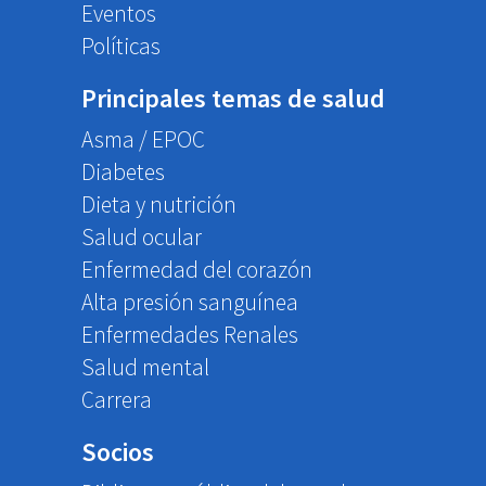
Eventos
Políticas
Principales temas de salud
Asma / EPOC
Diabetes
Dieta y nutrición
Salud ocular
Enfermedad del corazón
Alta presión sanguínea
Enfermedades Renales
Salud mental
Carrera
Socios