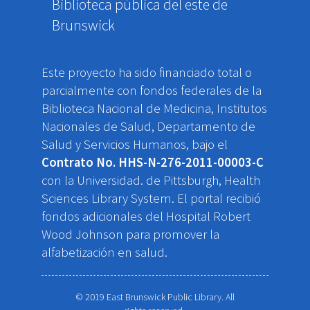
Biblioteca pública del este de
Brunswick
Este proyecto ha sido financiado total o
parcialmente con fondos federales de la
Biblioteca Nacional de Medicina, Institutos
Nacionales de Salud, Departamento de
Salud y Servicios Humanos, bajo el
Contrato No. HHS-N-276-2011-00003-C
con la Universidad. de Pittsburgh, Health
Sciences Library System. El portal recibió
fondos adicionales del Hospital Robert
Wood Johnson para promover la
alfabetización en salud.
© 2019 East Brunswick Public Library. All