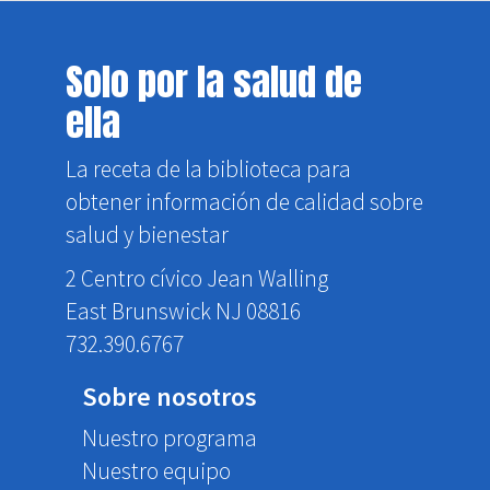
Solo por la salud de
ella
La receta de la biblioteca para
obtener información de calidad sobre
salud y bienestar
2 Centro cívico Jean Walling
East Brunswick NJ 08816
732.390.6767
Sobre nosotros
Nuestro programa
Nuestro equipo