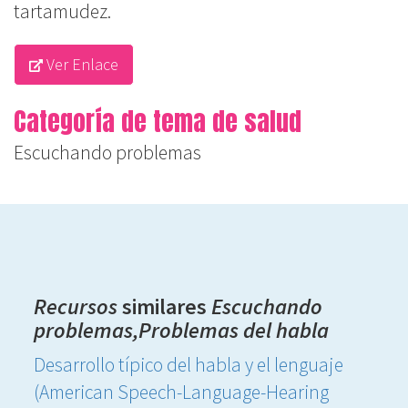
tartamudez.
Ver Enlace
Categoría de tema de salud
Escuchando problemas
Recursos
similares
Escuchando
problemas,Problemas del habla
Desarrollo típico del habla y el lenguaje
(American Speech-Language-Hearing