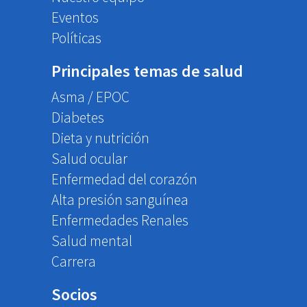
Eventos
Políticas
Principales temas de salud
Asma / EPOC
Diabetes
Dieta y nutrición
Salud ocular
Enfermedad del corazón
Alta presión sanguínea
Enfermedades Renales
Salud mental
Carrera
Socios