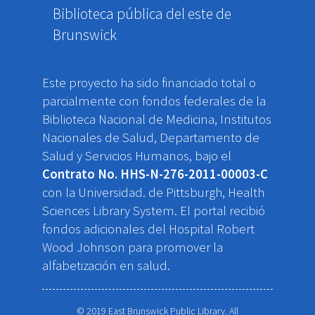
Biblioteca pública del este de
Brunswick
Este proyecto ha sido financiado total o
parcialmente con fondos federales de la
Biblioteca Nacional de Medicina, Institutos
Nacionales de Salud, Departamento de
Salud y Servicios Humanos, bajo el
Contrato No. HHS-N-276-2011-00003-C
con la Universidad. de Pittsburgh, Health
Sciences Library System. El portal recibió
fondos adicionales del Hospital Robert
Wood Johnson para promover la
alfabetización en salud.
© 2019 East Brunswick Public Library. All