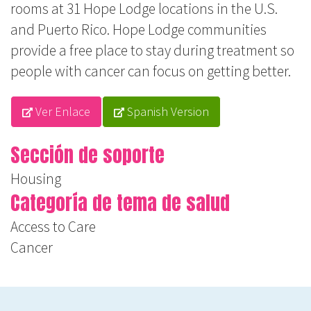
rooms at 31 Hope Lodge locations in the U.S.
and Puerto Rico. Hope Lodge communities
provide a free place to stay during treatment so
people with cancer can focus on getting better.
Ver Enlace
Spanish Version
Sección de soporte
Housing
Categoría de tema de salud
Access to Care
Cancer