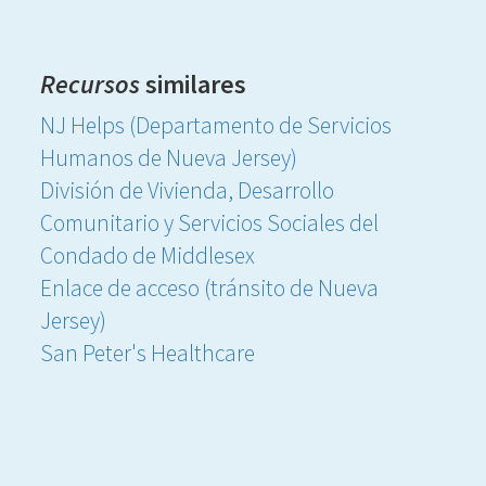
Recursos
similares
NJ Helps (Departamento de Servicios
Humanos de Nueva Jersey)
División de Vivienda, Desarrollo
Comunitario y Servicios Sociales del
Condado de Middlesex
Enlace de acceso (tránsito de Nueva
Jersey)
San Peter's Healthcare