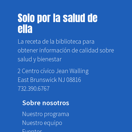
Solo por la salud de
ella
La receta de la biblioteca para
obtener información de calidad sobre
salud y bienestar
2 Centro cívico Jean Walling
East Brunswick NJ 08816
732.390.6767
Sobre nosotros
Nuestro programa
Nuestro equipo
Eventos