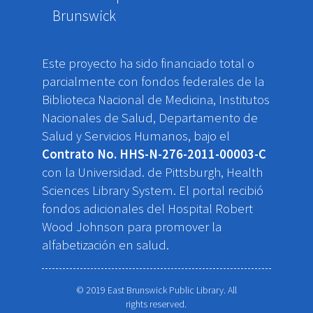
Brunswick
Este proyecto ha sido financiado total o
parcialmente con fondos federales de la
Biblioteca Nacional de Medicina, Institutos
Nacionales de Salud, Departamento de
Salud y Servicios Humanos, bajo el
Contrato No. HHS-N-276-2011-00003-C
con la Universidad. de Pittsburgh, Health
Sciences Library System. El portal recibió
fondos adicionales del Hospital Robert
Wood Johnson para promover la
alfabetización en salud.
© 2019 East Brunswick Public Library. All
rights reserved.