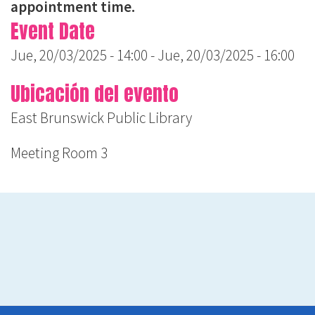
appointment time.
Event Date
Jue, 20/03/2025 - 14:00
-
Jue, 20/03/2025 - 16:00
Ubicación del evento
East Brunswick Public Library
Meeting Room 3