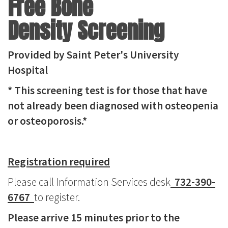
Free Bone
Density Screening
Provided by Saint Peter's University
Hospital
* This screening test is for those that have
not already been diagnosed with osteopenia
or osteoporosis.*
Registration required
Please call Information Services desk
732-390-
6767
to register.
Please arrive 15 minutes prior to the