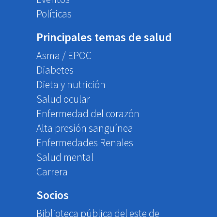
Políticas
Principales temas de salud
Asma / EPOC
Diabetes
Dieta y nutrición
Salud ocular
Enfermedad del corazón
Alta presión sanguínea
Enfermedades Renales
Salud mental
Carrera
Socios
Biblioteca pública del este de