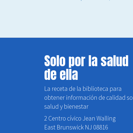
Solo por la salud
de ella
La receta de la biblioteca para
obtener información de calidad s
salud y bienestar
2 Centro cívico Jean Walling
East Brunswick NJ 08816