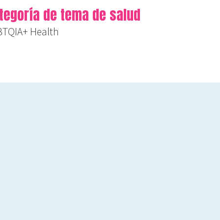
tegoría de tema de salud
BTQIA+ Health