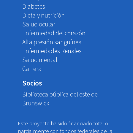
Diabetes
Dieta y nutrición
Salud ocular
Enfermedad del corazón
Alta presión sanguínea
Enfermedades Renales
Salud mental
Carrera
Socios
Biblioteca pública del este de
Brunswick
Este proyecto ha sido financiado total o
parcialmente con fondos federales de la