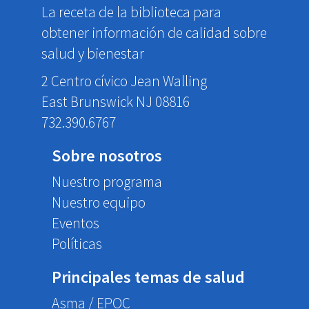
La receta de la biblioteca para
obtener información de calidad sobre
salud y bienestar
2 Centro cívico Jean Walling
East Brunswick NJ 08816
732.390.6767
Sobre nosotros
Nuestro programa
Nuestro equipo
Eventos
Políticas
Principales temas de salud
Asma / EPOC