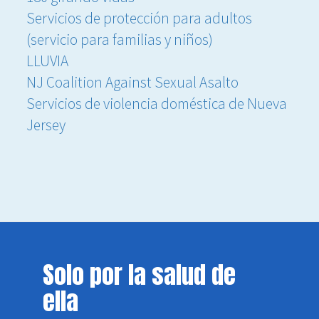
Servicios de protección para adultos
(servicio para familias y niños)
LLUVIA
NJ Coalition Against Sexual Asalto
Servicios de violencia doméstica de Nueva
Jersey
Solo por la salud de
ella