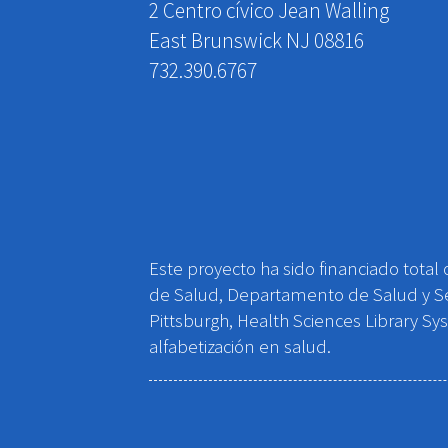
2 Centro cívico Jean Walling
East Brunswick NJ 08816
732.390.6767
Este proyecto ha sido financiado total
de Salud, Departamento de Salud y Se
Pittsburgh, Health Sciences Library S
alfabetización en salud.