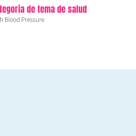
tegoría de tema de salud
h Blood Pressure