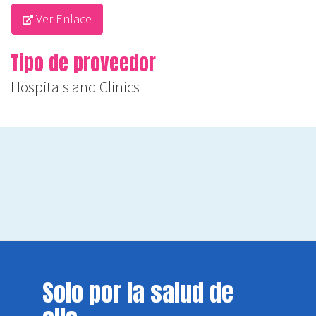
Ver Enlace
Tipo de proveedor
Hospitals and Clinics
Solo por la salud de