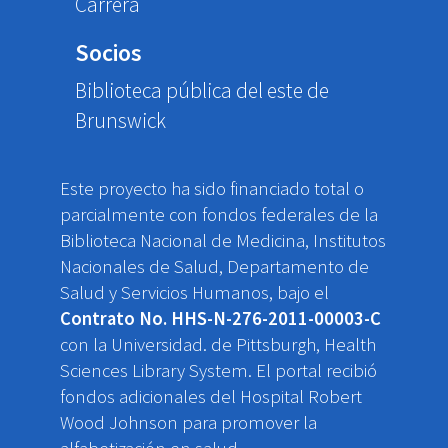
Carrera
Socios
Biblioteca pública del este de
Brunswick
Este proyecto ha sido financiado total o
parcialmente con fondos federales de la
Biblioteca Nacional de Medicina, Institutos
Nacionales de Salud, Departamento de
Salud y Servicios Humanos, bajo el
Contrato No. HHS-N-276-2011-00003-C
con la Universidad. de Pittsburgh, Health
Sciences Library System. El portal recibió
fondos adicionales del Hospital Robert
Wood Johnson para promover la