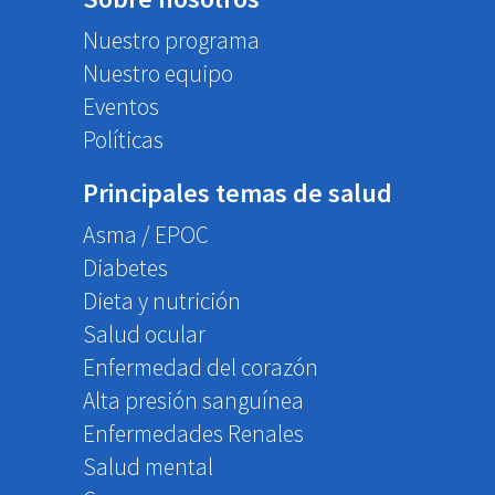
Nuestro programa
Nuestro equipo
Eventos
Políticas
Principales temas de salud
Asma / EPOC
Diabetes
Dieta y nutrición
Salud ocular
Enfermedad del corazón
Alta presión sanguínea
Enfermedades Renales
Salud mental