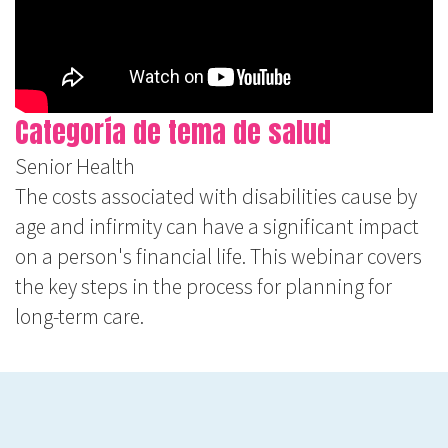
Categoría de tema de salud
Senior Health
The costs associated with disabilities cause by
age and infirmity can have a significant impact
on a person's financial life. This webinar covers
the key steps in the process for planning for
long-term care.