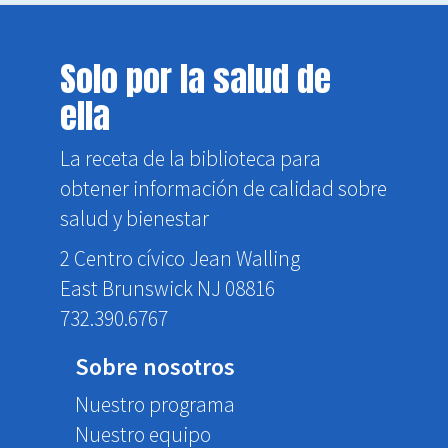
Solo por la salud de
ella
La receta de la biblioteca para
obtener información de calidad sobre
salud y bienestar
2 Centro cívico Jean Walling
East Brunswick NJ 08816
732.390.6767
Sobre nosotros
Nuestro programa
Nuestro equipo