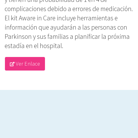
complicaciones debido a errores de medicación.
El kit Aware in Care incluye herramientas e
información que ayudarán a las personas con
Parkinson y sus familias a planificar la próxima
estadía en el hospital.
Ver Enlace