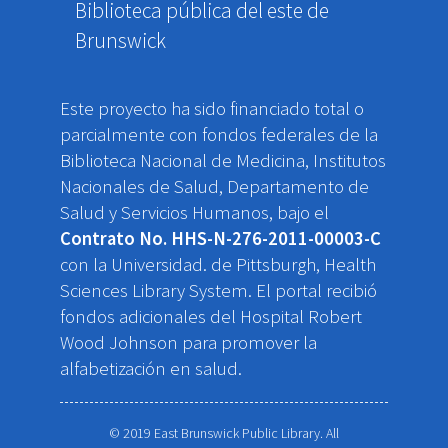
Biblioteca pública del este de
Brunswick
Este proyecto ha sido financiado total o
parcialmente con fondos federales de la
Biblioteca Nacional de Medicina, Institutos
Nacionales de Salud, Departamento de
Salud y Servicios Humanos, bajo el
Contrato No. HHS-N-276-2011-00003-C
con la Universidad. de Pittsburgh, Health
Sciences Library System. El portal recibió
fondos adicionales del Hospital Robert
Wood Johnson para promover la
alfabetización en salud.
© 2019 East Brunswick Public Library. All