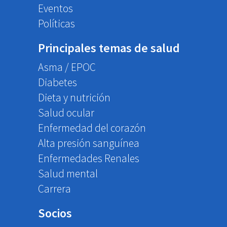
Eventos
Políticas
Principales temas de salud
Asma / EPOC
Diabetes
Dieta y nutrición
Salud ocular
Enfermedad del corazón
Alta presión sanguínea
Enfermedades Renales
Salud mental
Carrera
Socios