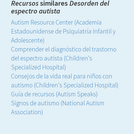
Recursos
similares
Desorden del
espectro autista
Autism Resource Center (Academia
Estadounidense de Psiquiatría Infantil y
Adolescente)
Comprender el diagnóstico del trastorno
del espectro autista (Children's
Specialized Hospital)
Consejos de la vida real para niños con
autismo (Children's Specialized Hospital)
Guía de recursos (Autism Speaks)
Signos de autismo (National Autism
Association)