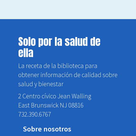
Solo por la salud de
ella
La receta de la biblioteca para
obtener información de calidad sobre
salud y bienestar
2 Centro cívico Jean Walling
East Brunswick NJ 08816
732.390.6767
Sobre nosotros