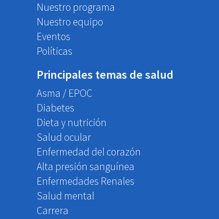
Nuestro programa
Nuestro equipo
Eventos
Políticas
Principales temas de salud
Asma / EPOC
Diabetes
Dieta y nutrición
Salud ocular
Enfermedad del corazón
Alta presión sanguínea
Enfermedades Renales
Salud mental
Carrera