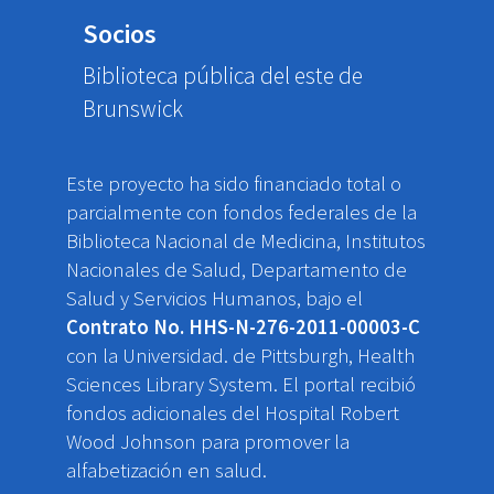
Socios
Biblioteca pública del este de
Brunswick
Este proyecto ha sido financiado total o
parcialmente con fondos federales de la
Biblioteca Nacional de Medicina, Institutos
Nacionales de Salud, Departamento de
Salud y Servicios Humanos, bajo el
Contrato No. HHS-N-276-2011-00003-C
con la Universidad. de Pittsburgh, Health
Sciences Library System. El portal recibió
fondos adicionales del Hospital Robert
Wood Johnson para promover la
alfabetización en salud.