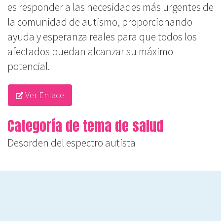
es responder a las necesidades más urgentes de
la comunidad de autismo, proporcionando
ayuda y esperanza reales para que todos los
afectados puedan alcanzar su máximo
potencial.
Ver Enlace
Categoría de tema de salud
Desorden del espectro autista