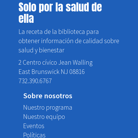
Solo por la salud de
ella
La receta de la biblioteca para
obtener información de calidad sobre
salud y bienestar
2 Centro cívico Jean Walling
East Brunswick NJ 08816
732.390.6767
Sobre nosotros
Nuestro programa
Nuestro equipo
Eventos
Políticas