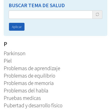
BUSCAR TEMA DE SALUD
Aplicar
P
Parkinson
Piel
Problemas de aprendizaje
Problemas de equilibrio
Problemas de memoria
Problemas del habla
Pruebas medicas
Pubertad y desarrollo físico