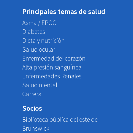
Principales temas de salud
Asma / EPOC
Diabetes
Dieta y nutrición
Salud ocular
Enfermedad del corazón
Alta presión sanguínea
Enfermedades Renales
Salud mental
Carrera
Socios
Biblioteca pública del este de
Brunswick