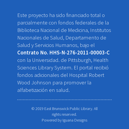
Este proyecto ha sido financiado total o
parcialmente con fondos federales de la
Biblioteca Nacional de Medicina, Institutos
Nacionales de Salud, Departamento de
Salud y Servicios Humanos, bajo el
Contrato No. HHS-N-276-2011-00003-C
con la Universidad. de Pittsburgh, Health
Sciences Library System. El portal recibió
fondos adicionales del Hospital Robert
Wood Johnson para promover la
alfabetización en salud.
© 2019 East Brunswick Public Library. All
rights reserved.
Powered by
Iguana Designs