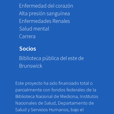
Enfermedad del corazón
Alta presión sanguínea
Enfermedades Renales
Salud mental
Carrera
Socios
Biblioteca pública del este de
Brunswick
Este proyecto ha sido financiado total o
parcialmente con fondos federales de la
Biblioteca Nacional de Medicina, Institutos
Nacionales de Salud, Departamento de
Salud y Servicios Humanos, bajo el