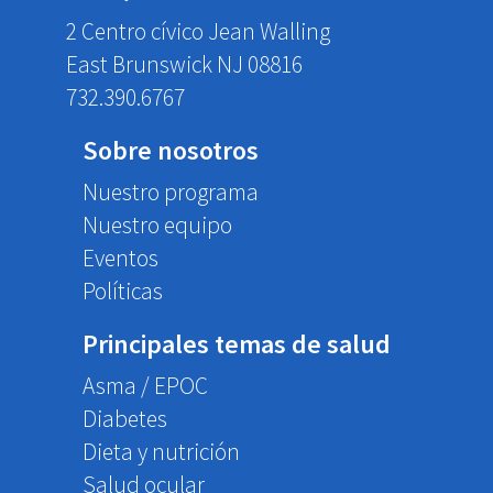
2 Centro cívico Jean Walling
East Brunswick NJ 08816
732.390.6767
Sobre nosotros
Nuestro programa
Nuestro equipo
Eventos
Políticas
Principales temas de salud
Asma / EPOC
Diabetes
Dieta y nutrición
Salud ocular