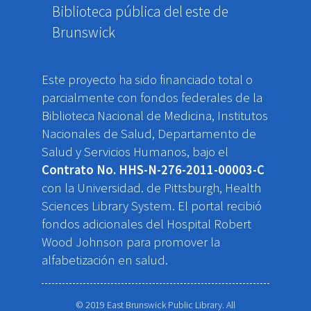
Biblioteca pública del este de
Brunswick
Este proyecto ha sido financiado total o
parcialmente con fondos federales de la
Biblioteca Nacional de Medicina, Institutos
Nacionales de Salud, Departamento de
Salud y Servicios Humanos, bajo el
Contrato No. HHS-N-276-2011-00003-C
con la Universidad. de Pittsburgh, Health
Sciences Library System. El portal recibió
fondos adicionales del Hospital Robert
Wood Johnson para promover la
alfabetización en salud.
© 2019 East Brunswick Public Library. All