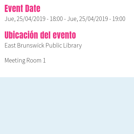
Event Date
Jue, 25/04/2019 - 18:00
-
Jue, 25/04/2019 - 19:00
Ubicación del evento
East Brunswick Public Library
Meeting Room 1