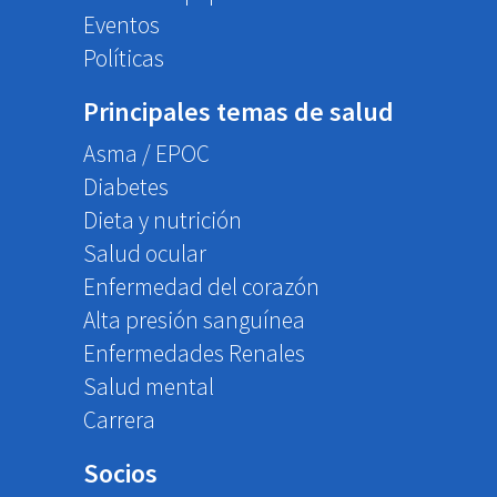
Eventos
Políticas
Principales temas de salud
Asma / EPOC
Diabetes
Dieta y nutrición
Salud ocular
Enfermedad del corazón
Alta presión sanguínea
Enfermedades Renales
Salud mental
Carrera
Socios